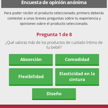
Encuesta de opinión anónima
Para poder recibir el producto seleccionado, primero deberás
contestar a unas breves preguntas sobre tu experiencia y
opiniones sobre el producto seleccionado.
Pregunta 1 de 8
¿Qué valoras más de los productos de cuidado íntimo de
tu bebé?
Absorción
Comodidad
Elasticidad en la
Flexibilidad
cintura
Diseño