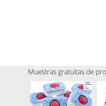
Muestras gratuitas de pr