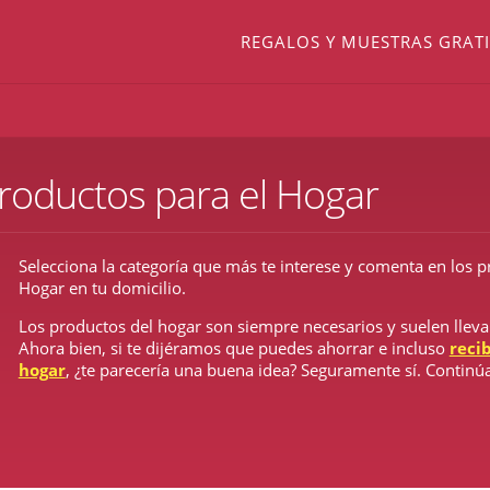
REGALOS Y MUESTRAS GRATI
roductos para el Hogar
Selecciona la categoría que más te interese y comenta en los p
Hogar en tu domicilio.
Los productos del hogar son siempre necesarios y suelen llev
Ahora bien, si te dijéramos que puedes ahorrar e incluso
reci
hogar
, ¿te parecería una buena idea? Seguramente sí. Continú