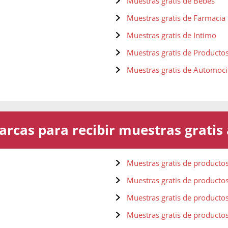
Muestras gratis de Bebés
Muestras gratis de Farmacia
Muestras gratis de Intimo
Muestras gratis de Product
Muestras gratis de Automoc
rcas para recibir muestras gratis 
Muestras gratis de productos
Muestras gratis de producto
Muestras gratis de producto
Muestras gratis de productos