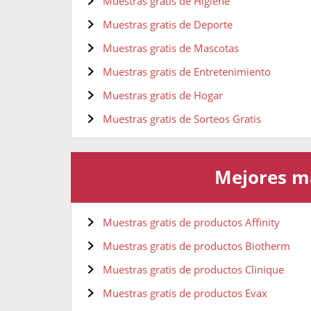
Muestras gratis de Higiene
Muestras gratis de Deporte
Muestras gratis de Mascotas
Muestras gratis de Entretenimiento
Muestras gratis de Hogar
Muestras gratis de Sorteos Gratis
Mejores ma
Muestras gratis de productos Affinity
Muestras gratis de productos Biotherm
Muestras gratis de productos Clinique
Muestras gratis de productos Evax