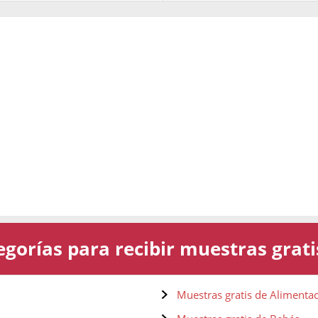
gorías para recibir muestras grati
Muestras gratis de Alimenta