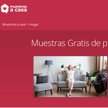
Muestras a casa
Hogar
Muestras Gratis de p