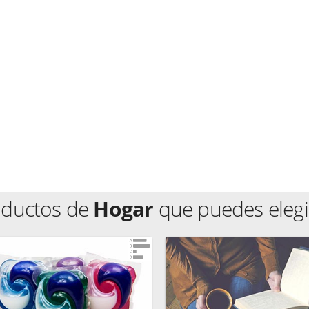
oductos de
Hogar
que puedes elegi