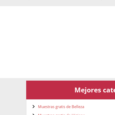
Mejores cate
Muestras gratis de Belleza