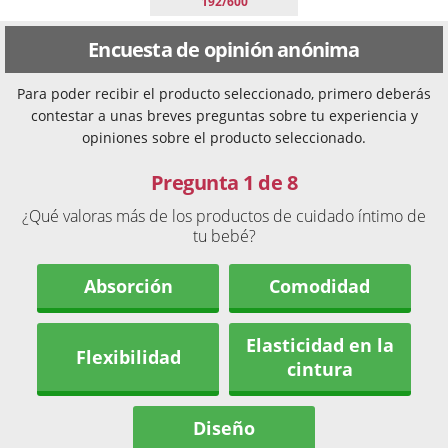
192/600
Encuesta de opinión anónima
Para poder recibir el producto seleccionado, primero deberás
contestar a unas breves preguntas sobre tu experiencia y
opiniones sobre el producto seleccionado.
Pregunta 1 de 8
¿Qué valoras más de los productos de cuidado íntimo de
tu bebé?
Absorción
Comodidad
Elasticidad en la
Flexibilidad
cintura
Diseño