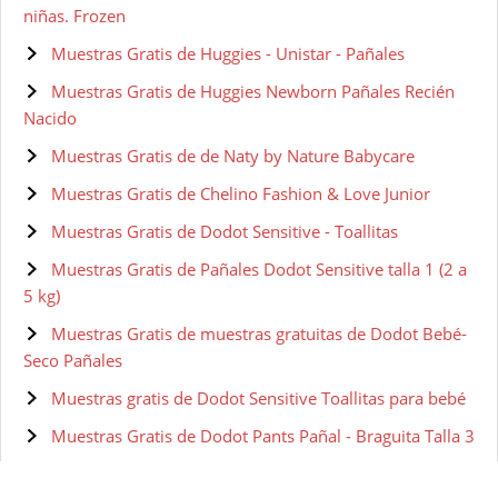
niñas. Frozen
Muestras Gratis de Huggies - Unistar - Pañales
Muestras Gratis de Huggies Newborn Pañales Recién
Nacido
Muestras Gratis de de Naty by Nature Babycare
Muestras Gratis de Chelino Fashion & Love Junior
Muestras Gratis de Dodot Sensitive - Toallitas
Muestras Gratis de Pañales Dodot Sensitive talla 1 (2 a
5 kg)
Muestras Gratis de muestras gratuitas de Dodot Bebé-
Seco Pañales
Muestras gratis de Dodot Sensitive Toallitas para bebé
Muestras Gratis de Dodot Pants Pañal - Braguita Talla 3
Muestras Gratis de Dodot Bebé-Seco - Pañales Talla 4