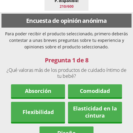
P. disponible:
210/600
Encuesta de opinión anónima
Para poder recibir el producto seleccionado, primero deberás
contestar a unas breves preguntas sobre tu experiencia y
opiniones sobre el producto seleccionado.
Pregunta 1 de 8
¿Qué valoras más de los productos de cuidado íntimo de
tu bebé?
Absorción
Comodidad
Elasticidad en la
Flexibilidad
cintura