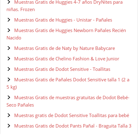
Muestras Gratis de Huggies 4-7 años DryNites para
niñas. Frozen
Muestras Gratis de Huggies - Unistar - Pañales
Muestras Gratis de Huggies Newborn Pañales Recién
Nacido
Muestras Gratis de de Naty by Nature Babycare
Muestras Gratis de Chelino Fashion & Love Junior
Muestras Gratis de Dodot Sensitive - Toallitas
Muestras Gratis de Pañales Dodot Sensitive talla 1 (2 a
5 kg)
Muestras Gratis de muestras gratuitas de Dodot Bebé-
Seco Pañales
Muestras gratis de Dodot Sensitive Toallitas para bebé
Muestras Gratis de Dodot Pants Pañal - Braguita Talla 3
Muestras Gratis de Dodot Bebé-Seco - Pañales Talla 4