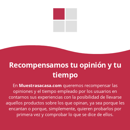
Recompensamos tu opinión y tu
tiempo
En
Muestrasacasa.com
queremos recompensar las
opiniones y el tiempo empleado por los usuarios en
contarnos sus experiencias con la posibilidad de llevarse
aquellos productos sobre los que opinan, ya sea porque les
encantan o porque, simplemente, quieren probarlos por
primera vez y comprobar lo que se dice de ellos.