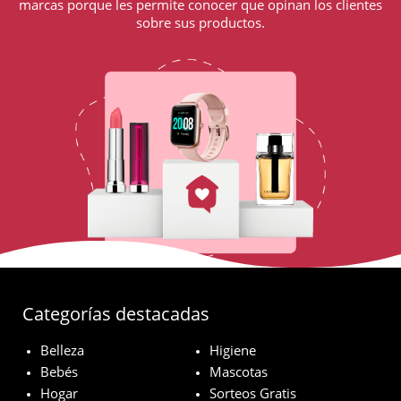
marcas porque les permite conocer que opinan los clientes
sobre sus productos.
Categorías destacadas
Belleza
Higiene
Bebés
Mascotas
Hogar
Sorteos Gratis