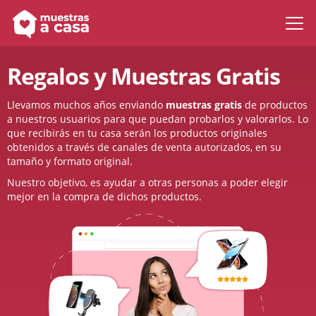
Regalos y Muestras Gratis
Llevamos muchos años enviando
muestras gratis
de productos
a nuestros usuarios para que puedan probarlos y valorarlos. Lo
que recibirás en tu casa serán los productos originales
obtenidos a través de canales de venta autorizados, en su
tamaño y formato original.
Nuestro objetivo, es ayudar a otras personas a poder elegir
mejor en la compra de dichos productos.