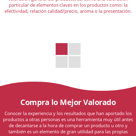
particular de elementos claves en los productos como: la
efectividad, relación calidad/precio, aroma o la presentación.
Compra lo Mejor Valorado
Conocer la experiencia y los resultados que han aportado los
productos a otras personas es una herramienta muy útil antes
de decantarse a la hora de comprar un producto u otro y
también es un elemento de gran utilidad para las propias