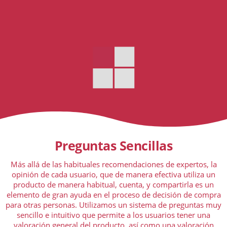
Preguntas Sencillas
Más allá de las habituales recomendaciones de expertos, la
opinión de cada usuario, que de manera efectiva utiliza un
producto de manera habitual, cuenta, y compartirla es un
elemento de gran ayuda en el proceso de decisión de compra
para otras personas. Utilizamos un sistema de preguntas muy
sencillo e intuitivo que permite a los usuarios tener una
valoración general del producto, así como una valoración