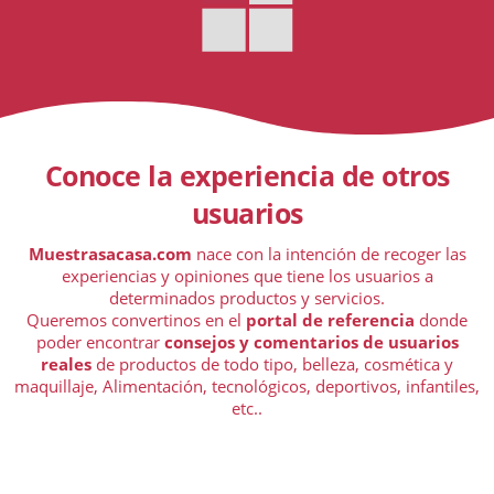
Conoce la experiencia de otros
usuarios
Muestrasacasa.com
nace con la intención de recoger las
experiencias y opiniones que tiene los usuarios a
determinados productos y servicios.
Queremos convertinos en el
portal de referencia
donde
poder encontrar
consejos y comentarios de usuarios
reales
de productos de todo tipo, belleza, cosmética y
maquillaje, Alimentación, tecnológicos, deportivos, infantiles,
etc..