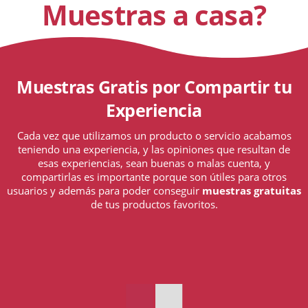
Muestras a casa?
Muestras Gratis por Compartir tu
Experiencia
Cada vez que utilizamos un producto o servicio acabamos
teniendo una experiencia, y las opiniones que resultan de
esas experiencias, sean buenas o malas cuenta, y
compartirlas es importante porque son útiles para otros
usuarios y además para poder conseguir
muestras gratuitas
de tus productos favoritos.