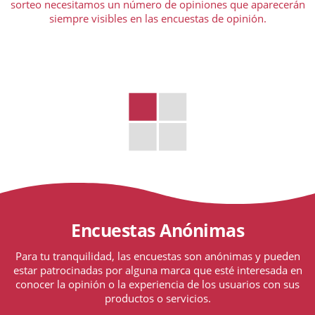
sorteo necesitamos un número de opiniones que aparecerán
siempre visibles en las encuestas de opinión.
Encuestas Anónimas
Para tu tranquilidad, las encuestas son anónimas y pueden
estar patrocinadas por alguna marca que esté interesada en
conocer la opinión o la experiencia de los usuarios con sus
productos o servicios.