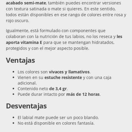
acabado semi-mate
, también puedes encontrar versiones
con textura satinada o mate si quieres. En este sentido,
todos están disponibles en ese rango de colores entre rosa y
rojo oscuro.
Igualmente, está formulado con componentes que
colaboran con la nutrición de tus labios, no los reseca y
les
aporta vitamina E
para que se mantengan hidratados,
protegidos y con el mejor aspecto posible.
Ventajas
Los colores son
vivaces y llamativos
.
Vienen en su
estuche resistente
y con una caja
adicional.
Contenido neto
de 3,4 gr
.
Puede durar intacto por
más de 12 horas
.
Desventajas
El labial mate puede ser un poco blando.
No está disponible en colores fantasía.