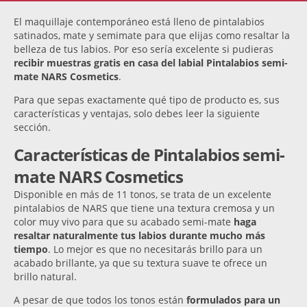
El maquillaje contemporáneo está lleno de pintalabios
satinados, mate y semimate para que elijas como resaltar la
belleza de tus labios. Por eso sería excelente si pudieras
recibir muestras gratis en casa del labial Pintalabios semi-
mate NARS Cosmetics
.
Para que sepas exactamente qué tipo de producto es, sus
características y ventajas, solo debes leer la siguiente
sección.
Características de Pintalabios semi-
mate NARS Cosmetics
Disponible en más de 11 tonos, se trata de un excelente
pintalabios de NARS que tiene una textura cremosa y un
color muy vivo para que su acabado semi-mate
haga
resaltar naturalmente tus labios durante mucho más
tiempo
. Lo mejor es que no necesitarás brillo para un
acabado brillante, ya que su textura suave te ofrece un
brillo natural.
A pesar de que todos los tonos están
formulados para un