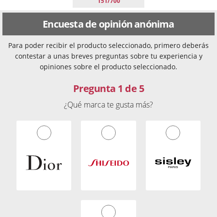
151/700
Encuesta de opinión anónima
Para poder recibir el producto seleccionado, primero deberás
contestar a unas breves preguntas sobre tu experiencia y
opiniones sobre el producto seleccionado.
Pregunta 1 de 5
¿Qué marca te gusta más?