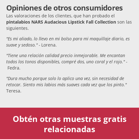
Opiniones de otros consumidores
Las valoraciones de los clientes, que han probado el
pintalabios NARS Audacious Lipstick Fall Collection
son las
siguientes.
"Es mi aliado, lo llevo en mi bolso para mi maquillaje diario, es
suave y sedoso." -
Lorena.
"Tiene una relación calidad precio inmejorable. Me encantan
todos los tonos disponibles, compré dos, uno coral y el rojo." -
Fedra.
"Dura mucho porque solo lo aplico una vez, sin necesidad de
retocar. Siento mis labios más suaves cada vez que los pinto."
Teresa.
Obtén otras muestras gratis
relacionadas