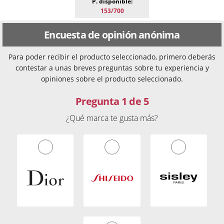
P. disponible:
153/700
Encuesta de opinión anónima
Para poder recibir el producto seleccionado, primero deberás
contestar a unas breves preguntas sobre tu experiencia y
opiniones sobre el producto seleccionado.
Pregunta 1 de 5
¿Qué marca te gusta más?