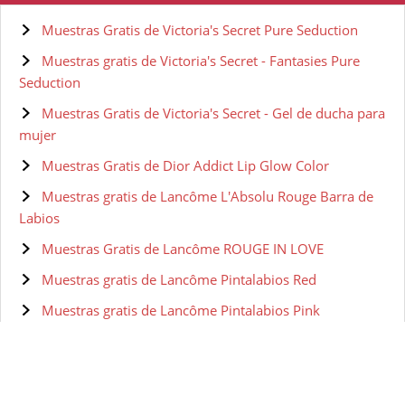
Muestras Gratis de Victoria's Secret Pure Seduction
Muestras gratis de Victoria's Secret - Fantasies Pure
Seduction
Muestras Gratis de Victoria's Secret - Gel de ducha para
mujer
Muestras Gratis de Dior Addict Lip Glow Color
Muestras gratis de Lancôme L'Absolu Rouge Barra de
Labios
Muestras Gratis de Lancôme ROUGE IN LOVE
Muestras gratis de Lancôme Pintalabios Red
Muestras gratis de Lancôme Pintalabios Pink
Muestras gratis de Lancôme Matte Shaker Barra De
Labios
Muestras Gratis de Clarins Barra de Labios