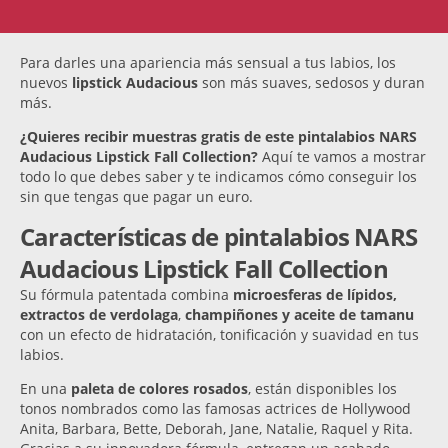
Para darles una apariencia más sensual a tus labios, los
nuevos
lipstick Audacious
son más suaves, sedosos y duran
más.
¿Quieres recibir muestras gratis de este pintalabios NARS
Audacious Lipstick Fall Collection?
Aquí te vamos a mostrar
todo lo que debes saber y te indicamos cómo conseguir los
sin que tengas que pagar un euro.
Características de pintalabios NARS
Audacious Lipstick Fall Collection
Su fórmula patentada combina
microesferas de lípidos,
extractos de verdolaga
,
champiñones y aceite de tamanu
con un efecto de hidratación, tonificación y suavidad en tus
labios.
En una
paleta de colores rosados
, están disponibles los
tonos nombrados como las famosas actrices de Hollywood
Anita, Barbara, Bette, Deborah, Jane, Natalie, Raquel y Rita.