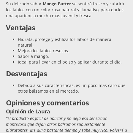
Su delicado sabor
Mango Butter
se sentirá fresco y cubrirá
los labios con un color rosa natural y llamativo, para darles
una apariencia mucho más juvenil y fresca.
Ventajas
Hidrata, protege y estiliza los labios de manera
natural.
Mejora los labios resecos.
Sabor a mango.
Ideal para llevar en el bolso y aplicar durante el día.
Desventajas
Debido a sus características, es un poco más caro que
otros bálsamos en el mercado.
Opiniones y comentarios
Opinión de Laura
“El producto es fácil de aplicar y no deja esa sensación
mantecosa que dejan otros bálsamos supuestamente
hidratantes. Me dura bastante tiempo y sabe muy rico. Volveré a