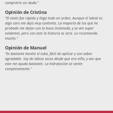
comprarlo sin duda.”
Opinión de Cristina
“El envío fue rápido y llegó todo en orden. Aunque el labial es
algo caro me dejó muy contenta. La mayoría de los que he
probado me dejan con la boca incómoda, y se ven super
evidentes, pero con este la historia es otra. Lo recomiendo
mucho.”
Opinión de Manuel
“Es bastante bonito el tubo, fácil de aplicar y con sabor
agradable. Soy de labios secos desde que era niño, y veo que
este me ayuda bastante. La hidratación se siente
completamente.”