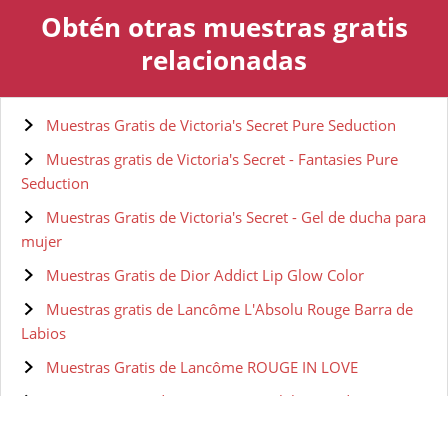
Obtén otras muestras gratis
relacionadas
Muestras Gratis de Victoria's Secret Pure Seduction
Muestras gratis de Victoria's Secret - Fantasies Pure
Seduction
Muestras Gratis de Victoria's Secret - Gel de ducha para
mujer
Muestras Gratis de Dior Addict Lip Glow Color
Muestras gratis de Lancôme L'Absolu Rouge Barra de
Labios
Muestras Gratis de Lancôme ROUGE IN LOVE
Muestras gratis de Lancôme Pintalabios Red
Muestras gratis de Lancôme Pintalabios Pink