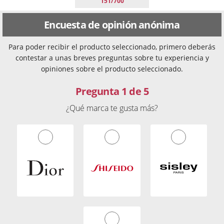
151/700
Encuesta de opinión anónima
Para poder recibir el producto seleccionado, primero deberás
contestar a unas breves preguntas sobre tu experiencia y
opiniones sobre el producto seleccionado.
Pregunta 1 de 5
¿Qué marca te gusta más?