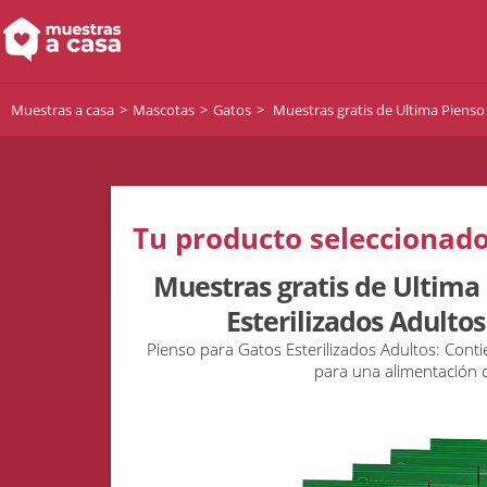
Muestras a casa
Mascotas
Gatos
Muestras gratis de Ultima Pienso
Tu producto seleccionado
Muestras gratis de Ultima
Esterilizados Adulto
Pienso para Gatos Esterilizados Adultos: Cont
para una alimentación 