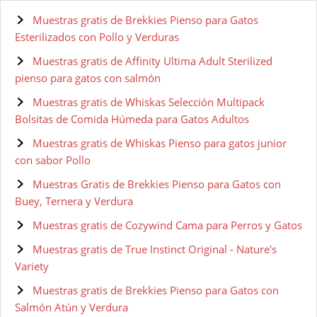
Muestras gratis de Brekkies Pienso para Gatos
Esterilizados con Pollo y Verduras
Muestras gratis de Affinity Ultima Adult Sterilized
pienso para gatos con salmón
Muestras gratis de Whiskas Selección Multipack
Bolsitas de Comida Húmeda para Gatos Adultos
Muestras gratis de Whiskas Pienso para gatos junior
con sabor Pollo
Muestras Gratis de Brekkies Pienso para Gatos con
Buey, Ternera y Verdura
Muestras gratis de Cozywind Cama para Perros y Gatos
Muestras gratis de True Instinct Original - Nature's
Variety
Muestras gratis de Brekkies Pienso para Gatos con
Salmón Atún y Verdura