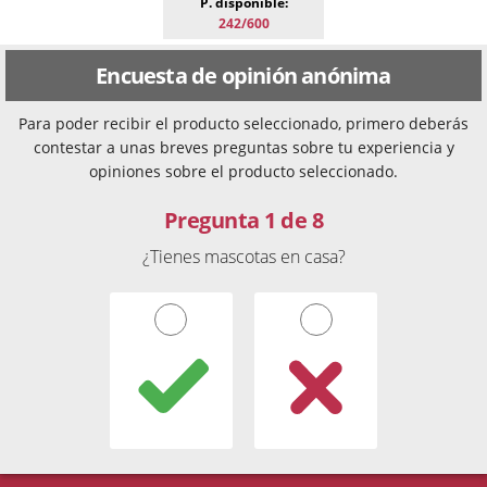
P. disponible:
242/600
Encuesta de opinión anónima
Para poder recibir el producto seleccionado, primero deberás
contestar a unas breves preguntas sobre tu experiencia y
opiniones sobre el producto seleccionado.
Pregunta 1 de 8
¿Tienes mascotas en casa?