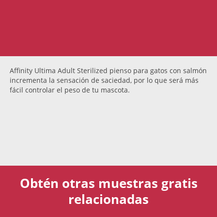
Affinity Ultima Adult Sterilized pienso para gatos con salmón
incrementa la sensación de saciedad, por lo que será más
fácil controlar el peso de tu mascota.
Obtén otras muestras gratis
relacionadas