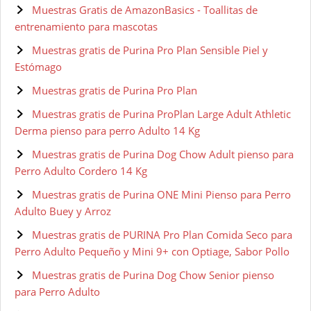
Muestras Gratis de AmazonBasics - Toallitas de
entrenamiento para mascotas
Muestras gratis de Purina Pro Plan Sensible Piel y
Estómago
Muestras gratis de Purina Pro Plan
Muestras gratis de Purina ProPlan Large Adult Athletic
Derma pienso para perro Adulto 14 Kg
Muestras gratis de Purina Dog Chow Adult pienso para
Perro Adulto Cordero 14 Kg
Muestras gratis de Purina ONE Mini Pienso para Perro
Adulto Buey y Arroz
Muestras gratis de PURINA Pro Plan Comida Seco para
Perro Adulto Pequeño y Mini 9+ con Optiage, Sabor Pollo
Muestras gratis de Purina Dog Chow Senior pienso
para Perro Adulto