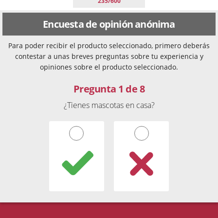
235/600
Encuesta de opinión anónima
Para poder recibir el producto seleccionado, primero deberás
contestar a unas breves preguntas sobre tu experiencia y
opiniones sobre el producto seleccionado.
Pregunta 1 de 8
¿Tienes mascotas en casa?