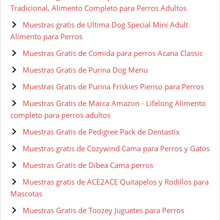
Tradicional, Alimento Completo para Perros Adultos
Muestras gratis de Ultima Dog Special Mini Adult
Alimento para Perros
Muestras Gratis de Comida para perros Acana Classic
Muestras Gratis de Purina Dog Menu
Muestras Gratis de Purina Friskies Pienso para Perros
Muestras Gratis de Marca Amazon - Lifelong Alimento
completo para perros adultos
Muestras Gratis de Pedigree Pack de Dentastix
Muestras gratis de Cozywind Cama para Perros y Gatos
Muestras Gratis de Dibea Cama perros
Muestras gratis de ACE2ACE Quitapelos y Rodillos para
Mascotas
Muestras Gratis de Toozey Juguetes para Perros