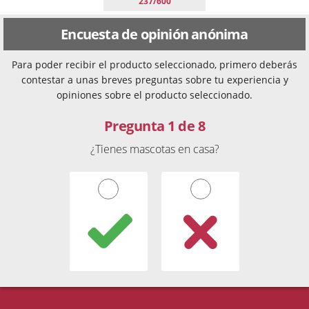
237/600
Encuesta de opinión anónima
Para poder recibir el producto seleccionado, primero deberás
contestar a unas breves preguntas sobre tu experiencia y
opiniones sobre el producto seleccionado.
Pregunta 1 de 8
¿Tienes mascotas en casa?