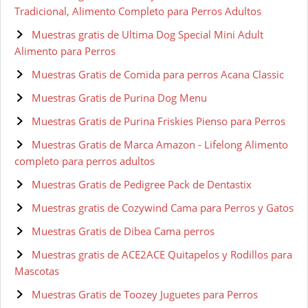
Tradicional, Alimento Completo para Perros Adultos
Muestras gratis de Ultima Dog Special Mini Adult
Alimento para Perros
Muestras Gratis de Comida para perros Acana Classic
Muestras Gratis de Purina Dog Menu
Muestras Gratis de Purina Friskies Pienso para Perros
Muestras Gratis de Marca Amazon - Lifelong Alimento
completo para perros adultos
Muestras Gratis de Pedigree Pack de Dentastix
Muestras gratis de Cozywind Cama para Perros y Gatos
Muestras Gratis de Dibea Cama perros
Muestras gratis de ACE2ACE Quitapelos y Rodillos para
Mascotas
Muestras Gratis de Toozey Juguetes para Perros