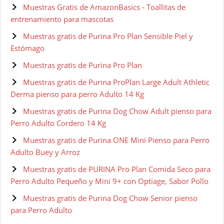
Muestras Gratis de AmazonBasics - Toallitas de
entrenamiento para mascotas
Muestras gratis de Purina Pro Plan Sensible Piel y
Estómago
Muestras gratis de Purina Pro Plan
Muestras gratis de Purina ProPlan Large Adult Athletic
Derma pienso para perro Adulto 14 Kg
Muestras gratis de Purina Dog Chow Adult pienso para
Perro Adulto Cordero 14 Kg
Muestras gratis de Purina ONE Mini Pienso para Perro
Adulto Buey y Arroz
Muestras gratis de PURINA Pro Plan Comida Seco para
Perro Adulto Pequeño y Mini 9+ con Optiage, Sabor Pollo
Muestras gratis de Purina Dog Chow Senior pienso
para Perro Adulto