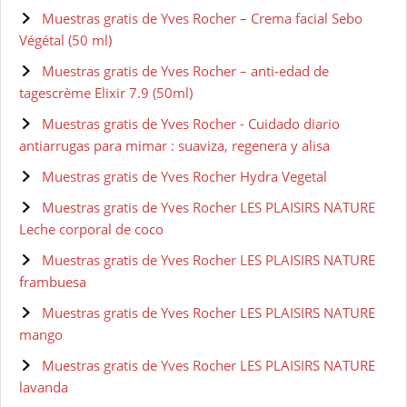
Muestras gratis de Yves Rocher – Crema facial Sebo
Végétal (50 ml)
Muestras gratis de Yves Rocher – anti-edad de
tagescrème Elixir 7.9 (50ml)
Muestras gratis de Yves Rocher - Cuidado diario
antiarrugas para mimar : suaviza, regenera y alisa
Muestras gratis de Yves Rocher Hydra Vegetal
Muestras gratis de Yves Rocher LES PLAISIRS NATURE
Leche corporal de coco
Muestras gratis de Yves Rocher LES PLAISIRS NATURE
frambuesa
Muestras gratis de Yves Rocher LES PLAISIRS NATURE
mango
Muestras gratis de Yves Rocher LES PLAISIRS NATURE
lavanda