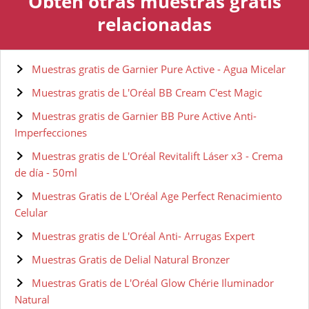
Obtén otras muestras gratis
relacionadas
Muestras gratis de Garnier Pure Active - Agua Micelar
Muestras gratis de L'Oréal BB Cream C'est Magic
Muestras gratis de Garnier BB Pure Active Anti-
Imperfecciones
Muestras gratis de L'Oréal Revitalift Láser x3 - Crema
de día - 50ml
Muestras Gratis de L'Oréal Age Perfect Renacimiento
Celular
Muestras gratis de L'Oréal Anti- Arrugas Expert
Muestras Gratis de Delial Natural Bronzer
Muestras Gratis de L'Oréal Glow Chérie Iluminador
Natural