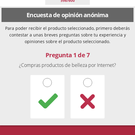
598/600
Encuesta de opinión anónima
Para poder recibir el producto seleccionado, primero deberás
contestar a unas breves preguntas sobre tu experiencia y
opiniones sobre el producto seleccionado.
Pregunta 1 de 7
¿Compras productos de belleza por Internet?