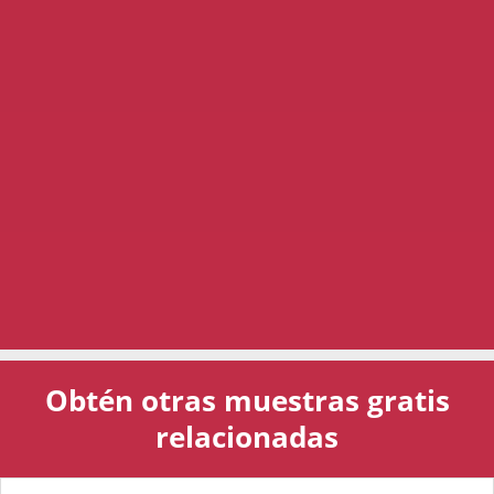
Obtén otras muestras gratis
relacionadas