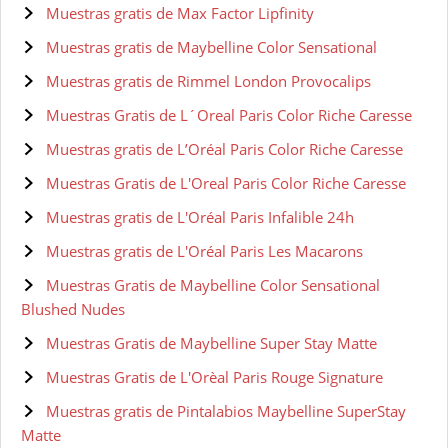
Muestras gratis de Max Factor Lipfinity
Muestras gratis de Maybelline Color Sensational
Muestras gratis de Rimmel London Provocalips
Muestras Gratis de L´Oreal Paris Color Riche Caresse
Muestras gratis de L’Oréal Paris Color Riche Caresse
Muestras Gratis de L'Oreal Paris Color Riche Caresse
Muestras gratis de L'Oréal Paris Infalible 24h
Muestras gratis de L'Oréal Paris Les Macarons
Muestras Gratis de Maybelline Color Sensational
Blushed Nudes
Muestras Gratis de Maybelline Super Stay Matte
Muestras Gratis de L'Orèal Paris Rouge Signature
Muestras gratis de Pintalabios Maybelline SuperStay
Matte